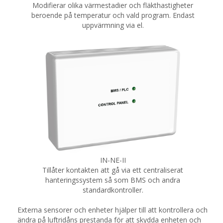
Modifierar olika värmestadier och fläkthastigheter
beroende på temperatur och vald program. Endast
uppvärmning via el.
IN-NE-II
Tillåter kontakten att gå via ett centraliserat
hanteringssystem så som BMS och andra
standardkontroller.
Externa sensorer och enheter hjälper till att kontrollera och
ändra på luftridåns prestanda för att skydda enheten och