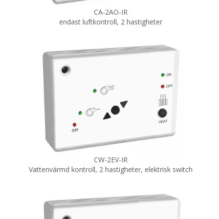
CA-2AO-IR
endast luftkontroll, 2 hastigheter
CW-2EV-IR
Vattenvärmd kontroll, 2 hastigheter, elektrisk switch