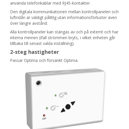
använda telefonkablar med RJ45-kontakter.
Den digitala kommunikationen mellan kontrollpanelen och
luftridån är väldigt pålitlig utan informationsförluster även
över längre avstånd.
Alla kontrollpaneler kan stängas av och på externt och har
interna minnen (ifall strömmen bryts, i vilket enheten går
tillbaka till senast valda inställning).
2-steg hastigheter
Passar Optima och försänkt Optima.