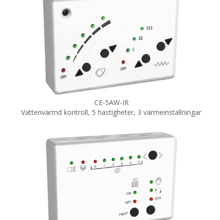
CE-5AW-IR
Vattenvärmd kontroll, 5
hastigheter, 3
värmeinställningar