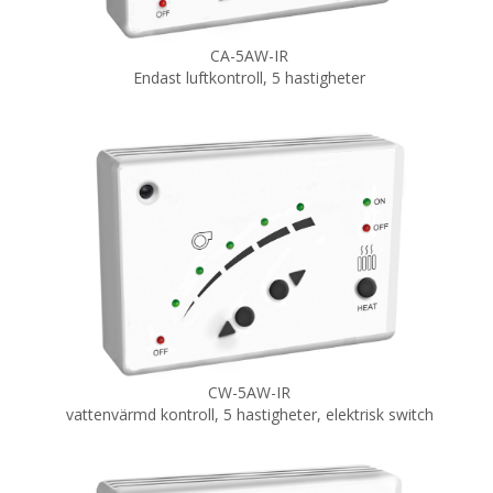
CA-5AW-IR
Endast luftkontroll, 5 hastigheter
CW-5AW-IR
vattenvärmd kontroll, 5 hastigheter, elektrisk switch