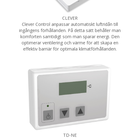
CLEVER
Clever Control anpassar automatiskt luftridån till
ingångens förhållanden. På detta sätt behåller man
komforten samtidigt som man sparar energi. Den
optimerar ventilering och värme för att skapa en
effektiv barriär för optimala klimatförhållanden.
TD-NE