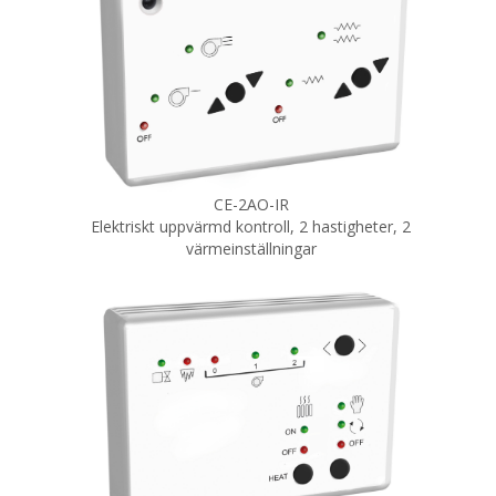
CE-2AO-IR
Elektriskt uppvärmd kontroll,
2 hastigheter,
2
värmeinställningar