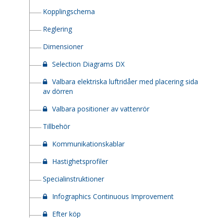
Kopplingschema
Reglering
Dimensioner
Selection Diagrams DX
Valbara elektriska luftridåer med placering sida
av dörren
Valbara positioner av vattenrör
Tillbehör
Kommunikationskablar
Hastighetsprofiler
Specialinstruktioner
Infographics Continuous Improvement
Efter köp