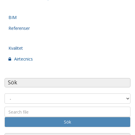
BIM
Referenser
Kvalitet
Airtecnics
Sök
Sök