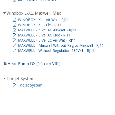
Windbox L-XL, Maxwell, Max
WINDBOX LXL - Air Wat - RJ11
WINDBOX LXL - Ele - RJ11
MAXWELL - 5 Vel AC Air-Wat - RJ11
MAXWELL - 5 Vel AC Elec - RJ11
MAXWELL - 5 Vel EC Air-Wat - RJ11
MAXWELL - Maxwell Without Reg to Maxwell - RJ11
MAXWELL - Without Regulation 230Vx1 - RJ11
Heat Pump DX (1:1 och VRF)
Triojet System
Triojet System